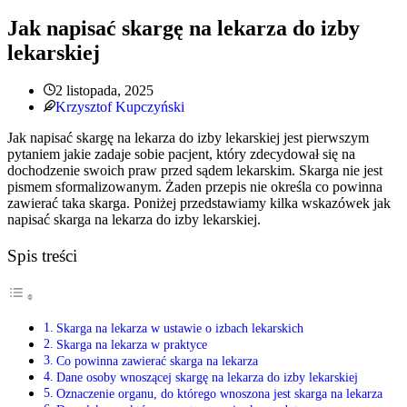
Jak napisać skargę na lekarza do izby
lekarskiej
2 listopada, 2025
Krzysztof Kupczyński
Jak napisać skargę na lekarza do izby lekarskiej jest pierwszym
pytaniem jakie zadaje sobie pacjent, który zdecydował się na
dochodzenie swoich praw przed sądem lekarskim. Skarga nie jest
pismem sformalizowanym. Żaden przepis nie określa co powinna
zawierać taka skarga. Poniżej przedstawiamy kilka wskazówek jak
napisać skarga na lekarza do izby lekarskiej.
Spis treści
Skarga na lekarza w ustawie o izbach lekarskich
Skarga na lekarza w praktyce
Co powinna zawierać skarga na lekarza
Dane osoby wnoszącej skargę na lekarza do izby lekarskiej
Oznaczenie organu, do którego wnoszona jest skarga na lekarza