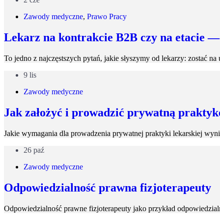
Zawody medyczne
,
Prawo Pracy
Lekarz na kontrakcie B2B czy na etacie — 
To jedno z najczęstszych pytań, jakie słyszymy od lekarzy: zostać n
9 lis
Zawody medyczne
Jak założyć i prowadzić prywatną praktyk
Jakie wymagania dla prowadzenia prywatnej praktyki lekarskiej wynik
26 paź
Zawody medyczne
Odpowiedzialność prawna fizjoterapeuty
Odpowiedzialność prawne fizjoterapeuty jako przykład odpowiedzi