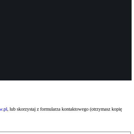
w.pl
, lub skorzystaj z formularza kontaktowego (otrzymasz kopię