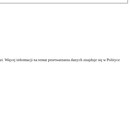
. Więcej informacji na temat przetwarzania danych znajduje się w Polityce