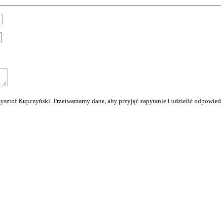
tof Kupczyński. Przetwarzamy dane, aby przyjąć zapytanie i udzielić odpowiedzi