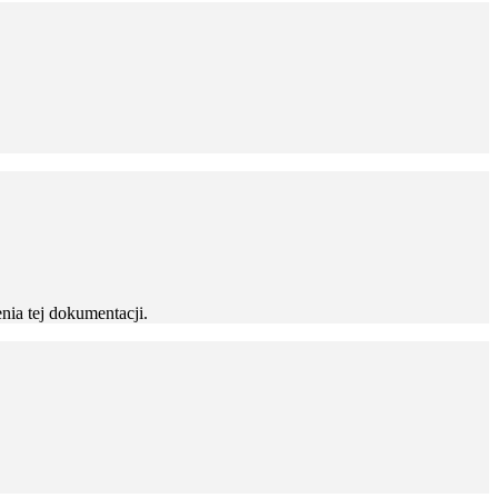
ia tej dokumentacji.