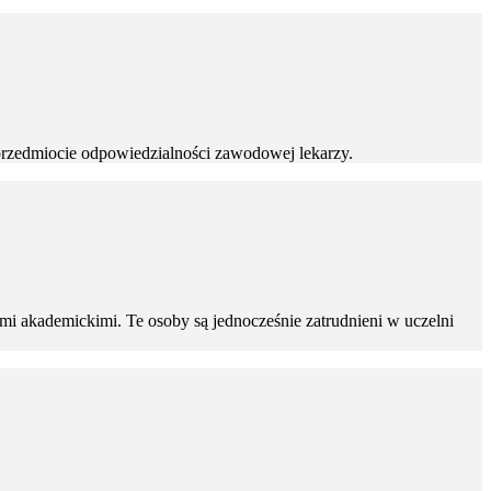
przedmiocie odpowiedzialności zawodowej lekarzy.
mi akademickimi. Te osoby są jednocześnie zatrudnieni w uczelni